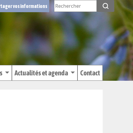
tager vos informations
es
Actualités et agenda
Contact