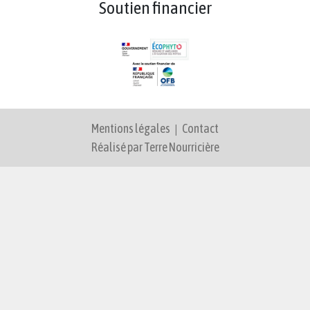
Soutien financier
Mentions légales
|
Contact
Réalisé par Terre Nourricière