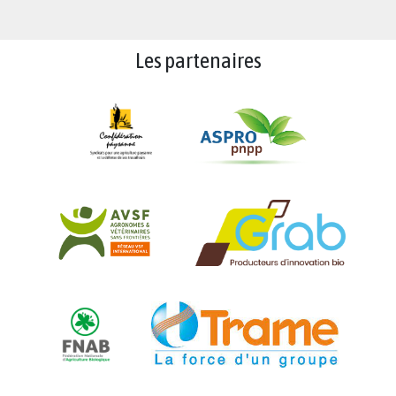
Les partenaires