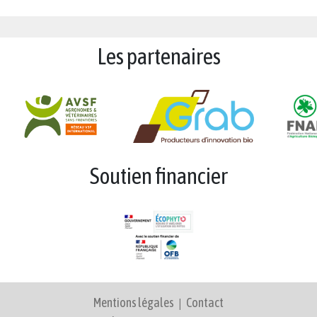
Les partenaires
Soutien financier
Mentions légales
|
Contact