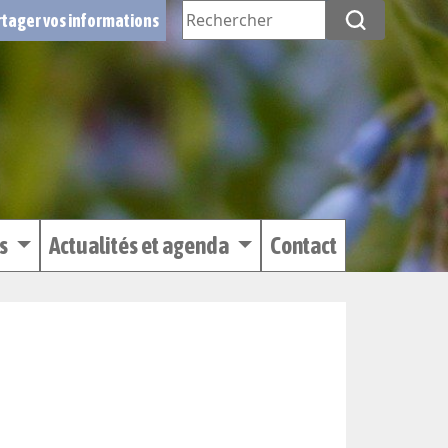
tager vos informations
es
Actualités et agenda
Contact