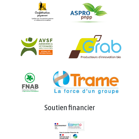
Soutien financier